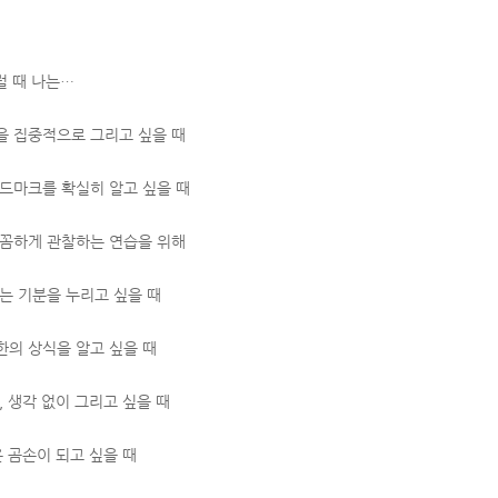
럴 때 나는…
을 집중적으로 그리고 싶을 때
랜드마크를 확실히 알고 싶을 때
꼼꼼하게 관찰하는 연습을 위해
는 기분을 누리고 싶을 때
한의 상식을 알고 싶을 때
, 생각 없이 그리고 싶을 때
은 곰손이 되고 싶을 때