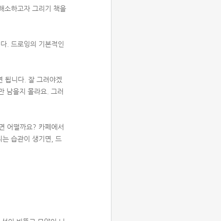
 해소하고자 그리기 책을
니다. 드로잉의 기본적인
 됩니다. 잘 그려야겠
만 남을지 몰라요. 그러
보면 어떨까요? 카페에서
리는 습관이 생기면, 드