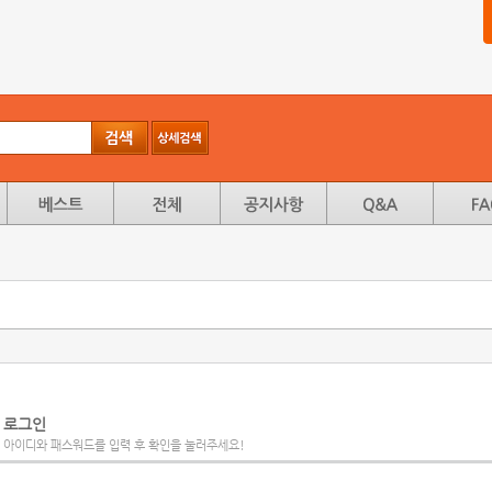
로그인
아이디와 패스워드를 입력 후 확인을 눌러주세요!