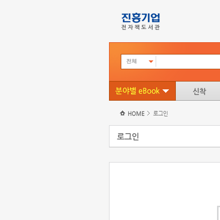
전체
HOME
로그인
로그인