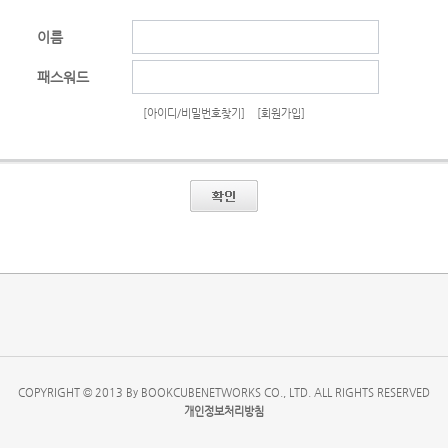
이름
패스워드
[아이디/비밀번호찾기]
[회원가입]
COPYRIGHT © 2013 By BOOKCUBENETWORKS CO., LTD. ALL RIGHTS RESERVED
개인정보처리방침