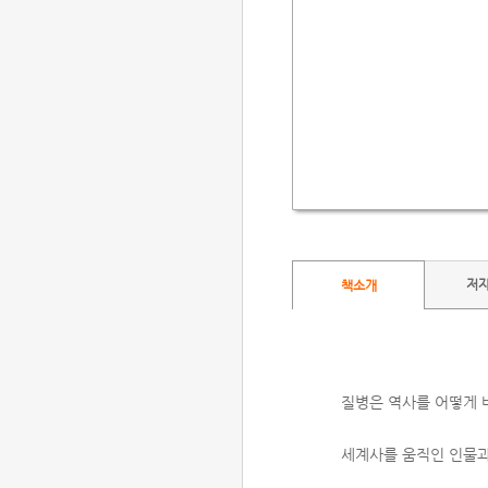
저
책소개
질병은 역사를 어떻게 
세계사를 움직인 인물과